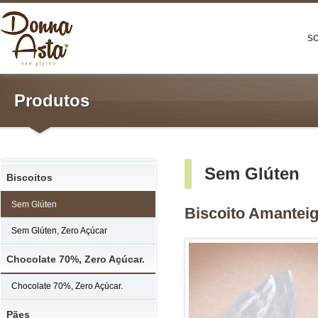
S
Produtos
Sem Glúten
Biscoitos
Sem Glúten
Biscoito Amantei
Sem Glúten, Zero Açúcar
Chocolate 70%, Zero Açúcar.
Chocolate 70%, Zero Açúcar.
Pães