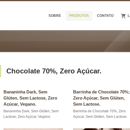
SOBRE
PRODUTOS
CONTATO
L
Chocolate 70%, Zero Açúcar.
Bananinha Dark, Sem
Barrinha de Chocolate 70%;
Glúten, Sem Lactose, Zero
Zero Açúcar, Sem Glúten,
Açúcar, Vegano.
Sem Lactose.
Bananinha Dark, Sem Glúten, Sem
Barrinha de Chocolate 70%, Zero
Lactose, Zero Açúcar, Vegano.
Açúcar, Sem Glúten, Sem Lactose.