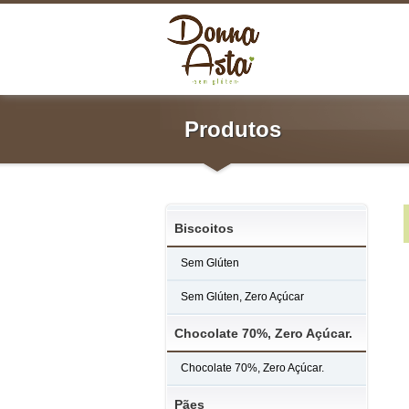
Produtos
Biscoitos
Sem Glúten
Sem Glúten, Zero Açúcar
Chocolate 70%, Zero Açúcar.
Chocolate 70%, Zero Açúcar.
Pães