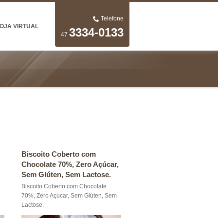
Telefone
OJA VIRTUAL
3334-0133
47
Biscoito Coberto com
Chocolate 70%, Zero Açúcar,
Sem Glúten, Sem Lactose.
Biscoito Coberto com Chocolate
70%, Zero Açúcar, Sem Glúten, Sem
Lactose.