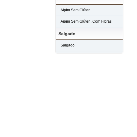
Aipim Sem Glúten
Aipim Sem Glúten, Com Fibras
Salgado
Salgado