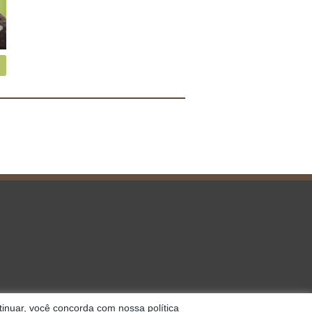
ontinuar, você concorda com nossa
política